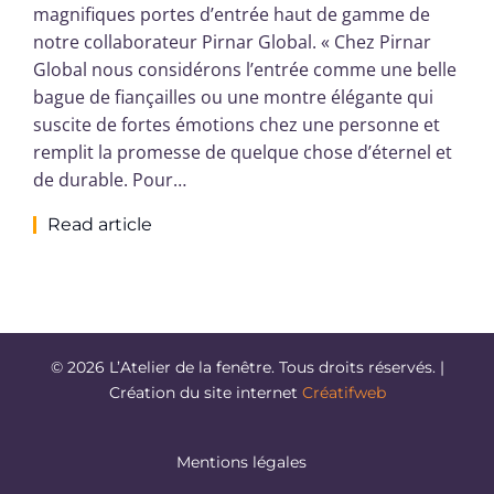
magnifiques portes d’entrée haut de gamme de
notre collaborateur Pirnar Global. « Chez Pirnar
Global nous considérons l’entrée comme une belle
bague de fiançailles ou une montre élégante qui
suscite de fortes émotions chez une personne et
remplit la promesse de quelque chose d’éternel et
de durable. Pour…
Read article
© 2026 L’Atelier de la fenêtre. Tous droits réservés. |
Création du site internet
Créatifweb
Mentions légales