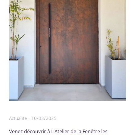
Actualité
10/03/2025
Venez découvrir à L’Atelier de la Fenêtre les