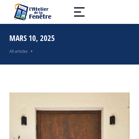
MARS 10, 2025
All articles