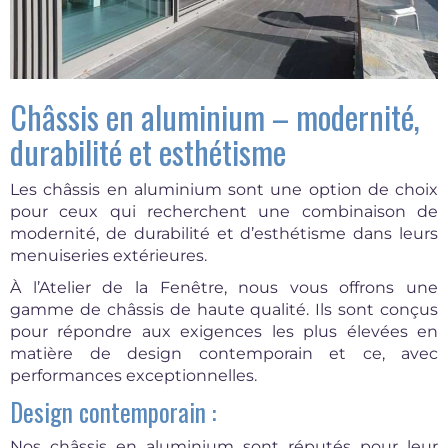
Châssis en aluminium – modernité,
durabilité et esthétisme
Les châssis en aluminium sont une option de choix
pour ceux qui recherchent une combinaison de
modernité, de durabilité et d’esthétisme dans leurs
menuiseries extérieures.
À l’Atelier de la Fenêtre, nous vous offrons une
gamme de châssis de haute qualité. Ils sont conçus
pour répondre aux exigences les plus élevées en
matière de design contemporain et ce, avec
performances exceptionnelles.
Design contemporain :
Nos châssis en aluminium sont réputés pour leur