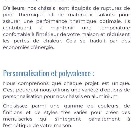
D’ailleurs, nos châssis sont équipés de ruptures de
pont thermique et de matériaux isolants pour
assurer une performance thermique optimale. Ils
contribuent à maintenir une température
confortable à l’intérieur de votre maison et réduisent
les pertes de chaleur. Cela se traduit par des
économies d’énergie.
Personnalisation et polyvalence :
Nous comprenons que chaque projet est unique.
C’est pourquoi nous offrons une variété d’options de
personnalisation pour nos châssis en aluminium.
Choisissez parmi une gamme de couleurs, de
finitions et de styles très variés pour créer des
menuiseries qui s’intègrent parfaitement à
l’esthétique de votre maison.