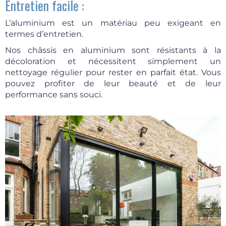
Entretien facile :
L’aluminium est un matériau peu exigeant en
termes d’entretien.
Nos châssis en aluminium sont résistants à la
décoloration et nécessitent simplement un
nettoyage régulier pour rester en parfait état. Vous
pouvez profiter de leur beauté et de leur
performance sans souci.