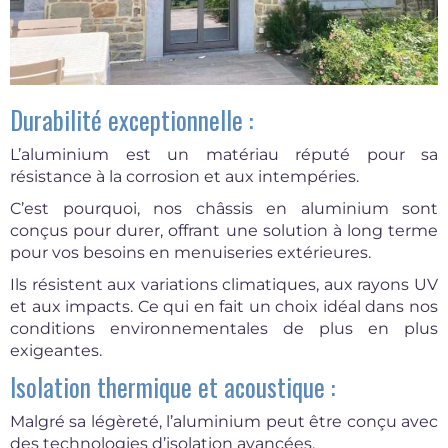
Durabilité exceptionnelle :
L’aluminium est un matériau réputé pour sa
résistance à la corrosion et aux intempéries.
C’est pourquoi, nos châssis en aluminium sont
conçus pour durer, offrant une solution à long terme
pour vos besoins en menuiseries extérieures.
Ils résistent aux variations climatiques, aux rayons UV
et aux impacts. Ce qui en fait un choix idéal dans nos
conditions environnementales de plus en plus
exigeantes.
Isolation thermique et acoustique :
Malgré sa légèreté, l’aluminium peut être conçu avec
des technologies d’isolation avancées.