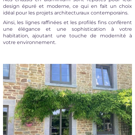
design épuré et moderne, ce qui en fait un choix
idéal pour les projets architecturaux contemporains.
Ainsi, les lignes raffinées et les profilés fins confèrent
une élégance et une sophistication à votre
habitation, ajoutant une touche de modernité à
votre environnement.