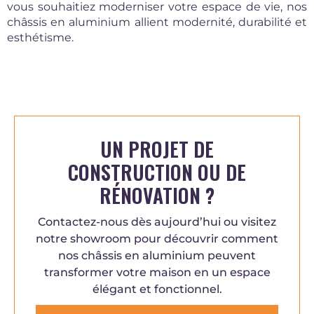
vous souhaitiez moderniser votre espace de vie, nos
châssis en aluminium allient modernité, durabilité et
esthétisme.
UN PROJET DE
CONSTRUCTION OU DE
RÉNOVATION ?
Contactez-nous dès aujourd’hui ou visitez
notre showroom pour découvrir comment
nos châssis en aluminium peuvent
transformer votre maison en un espace
élégant et fonctionnel.