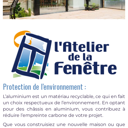
Protection de l’environnement :
L’aluminium est un matériau recyclable, ce qui en fait
un choix respectueux de l’environnement. En optant
pour des châssis en aluminium, vous contribuez à
réduire l’empreinte carbone de votre projet.
Que vous construisiez une nouvelle maison ou que