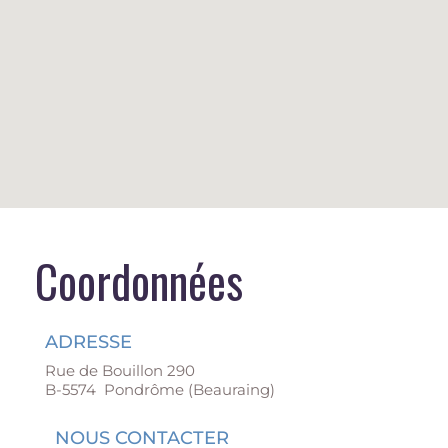
Coordonnées
ADRESSE
Rue de Bouillon 290
B-5574 Pondrôme (Beauraing)
NOUS CONTACTER