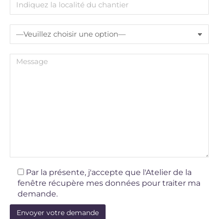
Par la présente, j'accepte que l'Atelier de la
fenêtre récupère mes données pour traiter ma
demande.