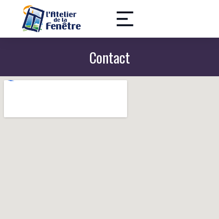
Contact