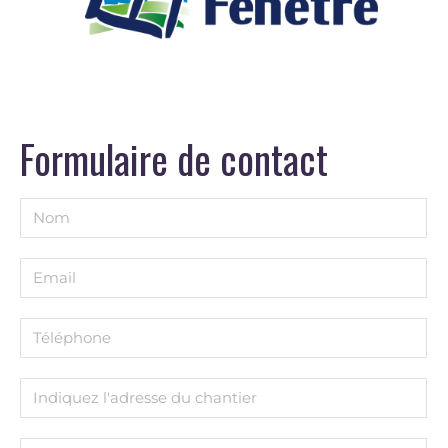
Formulaire de contact