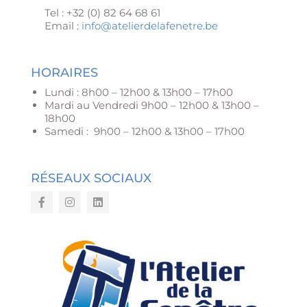
Tel : +32 (0) 82 64 68 61
Email :
info@atelierdelafenetre.be
HORAIRES
Lundi : 8h00 – 12h00 & 13h00 – 17h00
Mardi au Vendredi 9h00 – 12h00 & 13h00 –
18h00
Samedi : 9h00 – 12h00 & 13h00 – 17h00
RÉSEAUX SOCIAUX