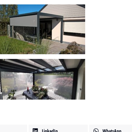
LinkedIn
WhatsApp