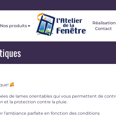
Réalisation
Nos produits
Contact
tiques
ique!
pées de lames orientables qui vous permettent de contr
n et la protection contre la pluie.
r l’ambiance parfaite en fonction des conditions