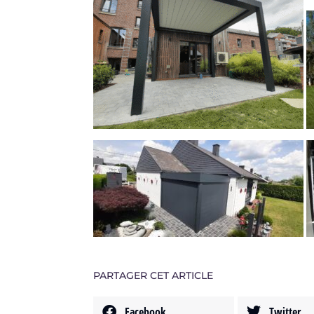
PARTAGER CET ARTICLE
Facebook
Twitter