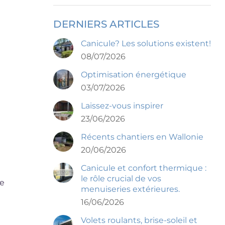
DERNIERS ARTICLES
Canicule? Les solutions existent!
08/07/2026
Optimisation énergétique
03/07/2026
Laissez-vous inspirer
23/06/2026
Récents chantiers en Wallonie
20/06/2026
Canicule et confort thermique :
le rôle crucial de vos
e
menuiseries extérieures.
16/06/2026
Volets roulants, brise-soleil et