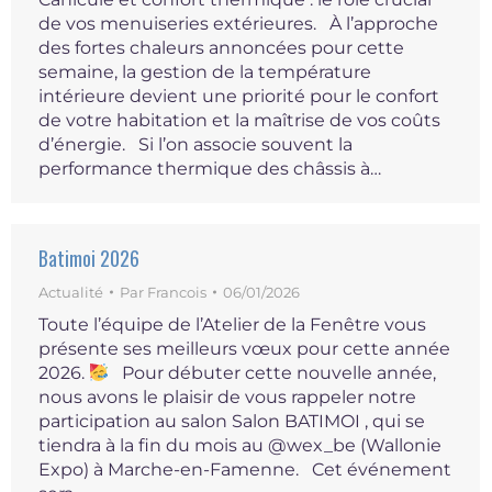
de vos menuiseries extérieures. À l’approche
des fortes chaleurs annoncées pour cette
semaine, la gestion de la température
intérieure devient une priorité pour le confort
de votre habitation et la maîtrise de vos coûts
d’énergie. Si l’on associe souvent la
performance thermique des châssis à…
Batimoi 2026
Actualité
Par
Francois
06/01/2026
Toute l’équipe de l’Atelier de la Fenêtre vous
présente ses meilleurs vœux pour cette année
2026.
​Pour débuter cette nouvelle année,
nous avons le plaisir de vous rappeler notre
participation au salon Salon BATIMOI , qui se
tiendra à la fin du mois au @wex_be (Wallonie
Expo) à Marche-en-Famenne. ​Cet événement