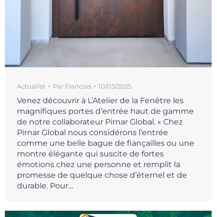
Actualité
Par
Francois
10/03/2025
Venez découvrir à L’Atelier de la Fenêtre les
magnifiques portes d’entrée haut de gamme
de notre collaborateur Pirnar Global. « Chez
Pirnar Global nous considérons l’entrée
comme une belle bague de fiançailles ou une
montre élégante qui suscite de fortes
émotions chez une personne et remplit la
promesse de quelque chose d’éternel et de
durable. Pour…