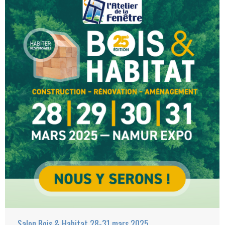
Salon Bois & Habitat 28-31 mars 2025