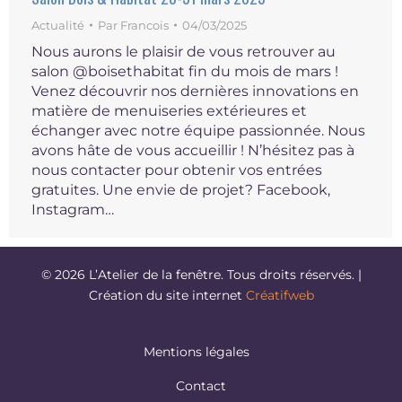
Actualité
Par
Francois
04/03/2025
Nous aurons le plaisir de vous retrouver au
salon @boisethabitat fin du mois de mars !
Venez découvrir nos dernières innovations en
matière de menuiseries extérieures et
échanger avec notre équipe passionnée. Nous
avons hâte de vous accueillir ! N’hésitez pas à
nous contacter pour obtenir vos entrées
gratuites. Une envie de projet? Facebook,
Instagram…
© 2026 L’Atelier de la fenêtre. Tous droits réservés. |
Création du site internet
Créatifweb
Mentions légales
Contact